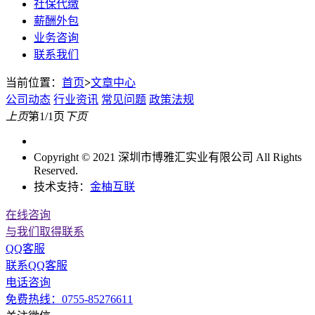
社保代缴
薪酬外包
业务咨询
联系我们
当前位置：
首页
>
文章中心
公司动态
行业资讯
常见问题
政策法规
上页
第1/1页
下页
Copyright © 2021 深圳市博雅汇实业有限公司 All Rights
Reserved.
技术支持：
金柚互联
在线咨询
与我们取得联系
QQ客服
联系QQ客服
电话咨询
免费热线：0755-85276611