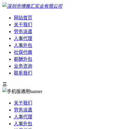
网站首页
关于我们
劳务派遣
人事代理
人事外包
社保代缴
薪酬外包
业务咨询
联系我们
三
关于我们
劳务派遣
人事代理
人事外包