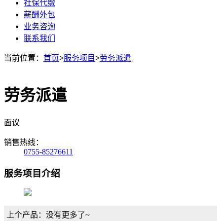
社保代缴
薪酬外包
业务咨询
联系我们
当前位置：
首页
>
服务项目
>
劳务派遣
劳务派遣
面议
销售热线：
0755-85276611
服务项目介绍
上个产品：没有更多了~