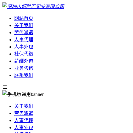
网站首页
关于我们
劳务派遣
人事代理
人事外包
社保代缴
薪酬外包
业务咨询
联系我们
三
关于我们
劳务派遣
人事代理
人事外包